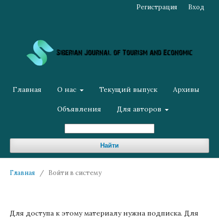
Регистрация
Вход
Главная
О нас
Текущий выпуск
Архивы
Объявления
Для авторов
Найти
Главная
/
Войти в систему
Для доступа к этому материалу нужна подписка. Для