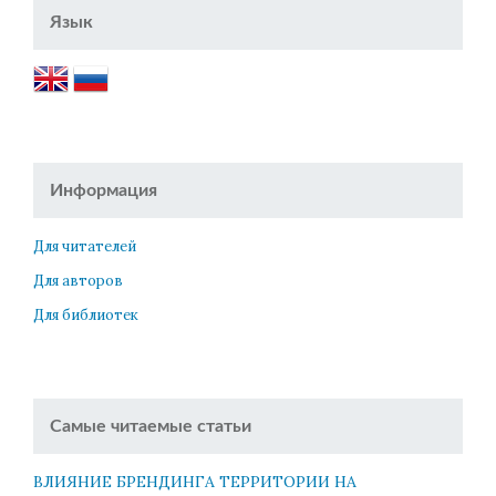
Язык
Информация
Для читателей
Для авторов
Для библиотек
Самые читаемые статьи
ВЛИЯНИЕ БРЕНДИНГА ТЕРРИТОРИИ НА