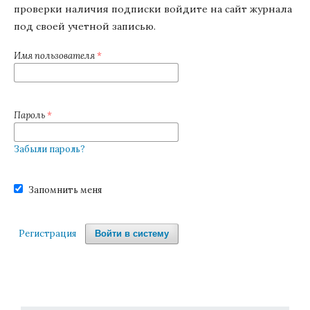
проверки наличия подписки войдите на сайт журнала
под своей учетной записью.
Имя пользователя
*
Пароль
*
Забыли пароль?
Запомнить меня
Регистрация
Войти в систему