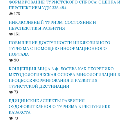
ФОРМИРОВАНИЕ ТУРИСТСКОГО СПРОСА: ОЦЕНКА И
ПЕРСПЕКТИВЫ УДК 338.484
176
ИНКЛЮЗИВНЫЙ ТУРИЗМ: СОСТОЯНИЕ И
ПЕРСПЕКТИВЫ РАЗВИТИЯ
161
ПОВЫШЕНИЕ ДОСТУПНОСТИ ИНКЛЮЗИВНОГО
ТУРИЗМА С ПОМОЩЬЮ ИНФОРМАЦИОННОГО
ПОРТАЛА
90
КОНЦЕПЦИЯ МИФА А.Ф. ЛОСЕВА КАК ТЕОРЕТИКО-
МЕТОДОЛОГИЧЕСКАЯ ОСНОВА МИФОЛОГИЗАЦИИ В
ПРОЦЕССЕ ФОРМИРОВАНИЯ И РАЗВИТИЯ
ТУРИСТСКОЙ ДЕСТИНАЦИИ
73
ЕДИЦИНСКИЕ АСПЕКТЫ РАЗВИТИЯ
ОЗДОРОВИТЕЛЬНОГО ТУРИЗМА В РЕСПУБЛИКЕ
КАЗАХСТА
73