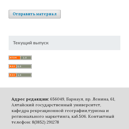
Отправить материал
Текущий выпуск
Адрес редакции:
656049, Барнаул, пр. Ленина, 61,
Алтайский государственный университет,
кафедра рекреационной географии,туризма и
регионального маркетинга, каб.506. Контактный
телефон: 8(3852) 291278