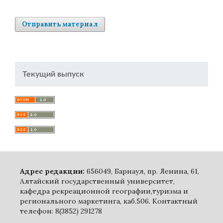
Отправить материал
Текущий выпуск
Адрес редакции:
656049, Барнаул, пр. Ленина, 61,
Алтайский государственный университет,
кафедра рекреационной географии,туризма и
регионального маркетинга, каб.506. Контактный
телефон: 8(3852) 291278