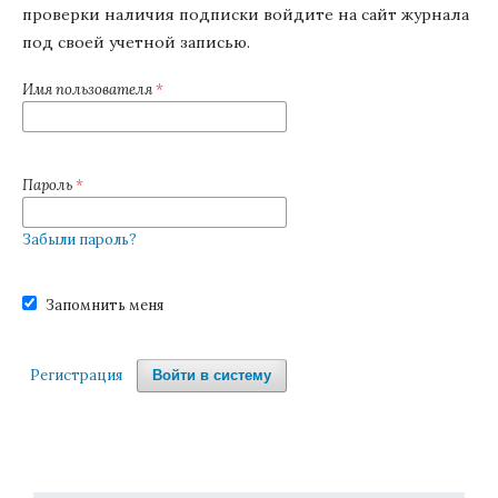
проверки наличия подписки войдите на сайт журнала
под своей учетной записью.
Имя пользователя
*
Пароль
*
Забыли пароль?
Запомнить меня
Регистрация
Войти в систему