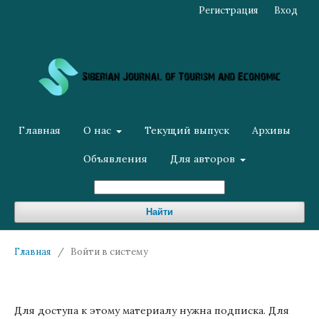
Регистрация
Вход
Главная
О нас
Текущий выпуск
Архивы
Объявления
Для авторов
Найти
Главная
/
Войти в систему
Для доступа к этому материалу нужна подписка. Для