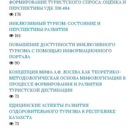
ФОРМИРОВАНИЕ ТУРИСТСКОГО СПРОСА: ОЦЕНКА И
ПЕРСПЕКТИВЫ УДК 338.484
176
ИНКЛЮЗИВНЫЙ ТУРИЗМ: СОСТОЯНИЕ И
ПЕРСПЕКТИВЫ РАЗВИТИЯ
161
ПОВЫШЕНИЕ ДОСТУПНОСТИ ИНКЛЮЗИВНОГО
ТУРИЗМА С ПОМОЩЬЮ ИНФОРМАЦИОННОГО
ПОРТАЛА
90
КОНЦЕПЦИЯ МИФА А.Ф. ЛОСЕВА КАК ТЕОРЕТИКО-
МЕТОДОЛОГИЧЕСКАЯ ОСНОВА МИФОЛОГИЗАЦИИ В
ПРОЦЕССЕ ФОРМИРОВАНИЯ И РАЗВИТИЯ
ТУРИСТСКОЙ ДЕСТИНАЦИИ
73
ЕДИЦИНСКИЕ АСПЕКТЫ РАЗВИТИЯ
ОЗДОРОВИТЕЛЬНОГО ТУРИЗМА В РЕСПУБЛИКЕ
КАЗАХСТА
73