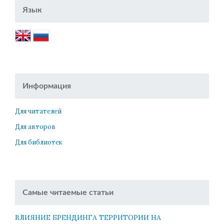
Язык
Информация
Для читателей
Для авторов
Для библиотек
Самые читаемые статьи
ВЛИЯНИЕ БРЕНДИНГА ТЕРРИТОРИИ НА