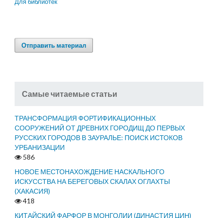
Для библиотек
Отправить материал
Самые читаемые статьи
ТРАНСФОРМАЦИЯ ФОРТИФИКАЦИОННЫХ
СООРУЖЕНИЙ ОТ ДРЕВНИХ ГОРОДИЩ ДО ПЕРВЫХ
РУССКИХ ГОРОДОВ В ЗАУРАЛЬЕ: ПОИСК ИСТОКОВ
УРБАНИЗАЦИИ
586
НОВОЕ МЕСТОНАХОЖДЕНИЕ НАСКАЛЬНОГО
ИСКУССТВА НА БЕРЕГОВЫХ СКАЛАХ ОГЛАХТЫ
(ХАКАСИЯ)
418
КИТАЙСКИЙ ФАРФОР В МОНГОЛИИ (ДИНАСТИЯ ЦИН)