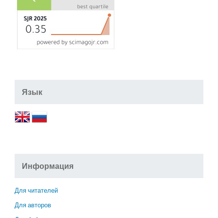
Язык
Информация
Для читателей
Для авторов