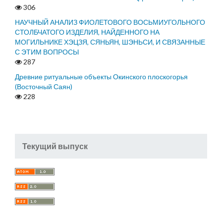
306
НАУЧНЫЙ АНАЛИЗ ФИОЛЕТОВОГО ВОСЬМИУГОЛЬНОГО
СТОЛБЧАТОГО ИЗДЕЛИЯ, НАЙДЕННОГО НА
МОГИЛЬНИКЕ ХЭЦЗЯ, СЯНЬЯН, ШЭНЬСИ, И СВЯЗАННЫЕ
С ЭТИМ ВОПРОСЫ
287
Древние ритуальные объекты Окинского плоскогорья
(Восточный Саян)
228
Текущий выпуск