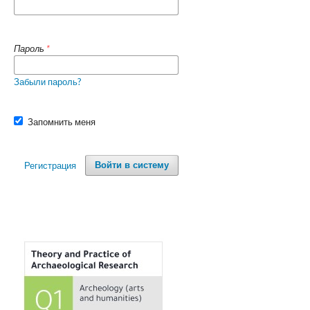
Пароль
*
Забыли пароль?
Запомнить меня
Регистрация
Войти в систему