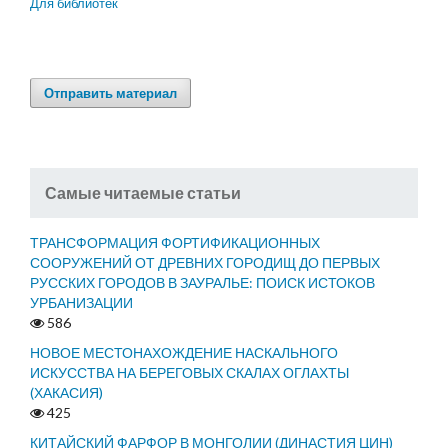
Для библиотек
Отправить материал
Самые читаемые статьи
ТРАНСФОРМАЦИЯ ФОРТИФИКАЦИОННЫХ
СООРУЖЕНИЙ ОТ ДРЕВНИХ ГОРОДИЩ ДО ПЕРВЫХ
РУССКИХ ГОРОДОВ В ЗАУРАЛЬЕ: ПОИСК ИСТОКОВ
УРБАНИЗАЦИИ
586
НОВОЕ МЕСТОНАХОЖДЕНИЕ НАСКАЛЬНОГО
ИСКУССТВА НА БЕРЕГОВЫХ СКАЛАХ ОГЛАХТЫ
(ХАКАСИЯ)
425
КИТАЙСКИЙ ФАРФОР В МОНГОЛИИ (ДИНАСТИЯ ЦИН)