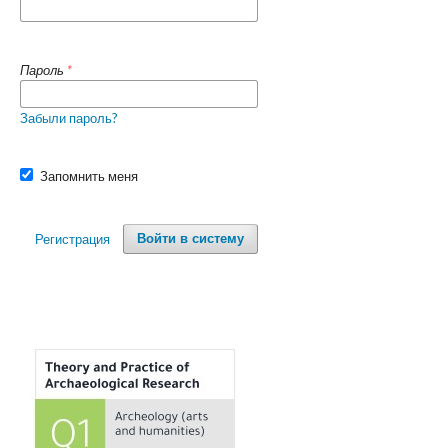
Пароль
*
Забыли пароль?
Запомнить меня
Регистрация
Войти в систему