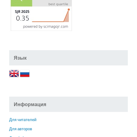
Язык
Информация
Для читателей
Для авторов