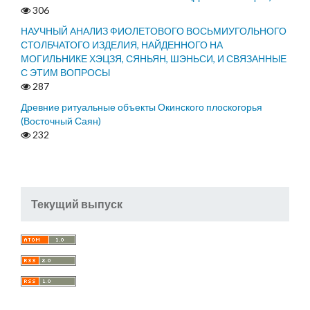
306
НАУЧНЫЙ АНАЛИЗ ФИОЛЕТОВОГО ВОСЬМИУГОЛЬНОГО
СТОЛБЧАТОГО ИЗДЕЛИЯ, НАЙДЕННОГО НА
МОГИЛЬНИКЕ ХЭЦЗЯ, СЯНЬЯН, ШЭНЬСИ, И СВЯЗАННЫЕ
С ЭТИМ ВОПРОСЫ
287
Древние ритуальные объекты Окинского плоскогорья
(Восточный Саян)
232
Текущий выпуск