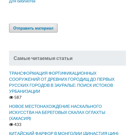
Для библиотек
Отправить материал
Самые читаемые статьи
ТРАНСФОРМАЦИЯ ФОРТИФИКАЦИОННЫХ
СООРУЖЕНИЙ ОТ ДРЕВНИХ ГОРОДИЩ ДО ПЕРВЫХ
РУССКИХ ГОРОДОВ В ЗАУРАЛЬЕ: ПОИСК ИСТОКОВ
УРБАНИЗАЦИИ
587
НОВОЕ МЕСТОНАХОЖДЕНИЕ НАСКАЛЬНОГО
ИСКУССТВА НА БЕРЕГОВЫХ СКАЛАХ ОГЛАХТЫ
(ХАКАСИЯ)
433
КИТАЙСКИЙ ФАРФОР В МОНГОЛИИ (ДИНАСТИЯ ЦИН)