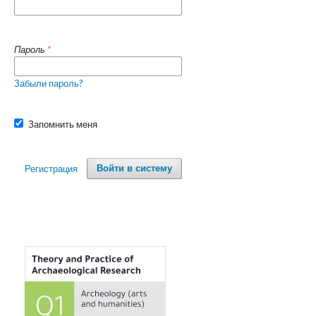
Пароль
*
Забыли пароль?
Запомнить меня
Регистрация
Войти в систему