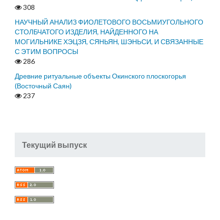
308
НАУЧНЫЙ АНАЛИЗ ФИОЛЕТОВОГО ВОСЬМИУГОЛЬНОГО
СТОЛБЧАТОГО ИЗДЕЛИЯ, НАЙДЕННОГО НА
МОГИЛЬНИКЕ ХЭЦЗЯ, СЯНЬЯН, ШЭНЬСИ, И СВЯЗАННЫЕ
С ЭТИМ ВОПРОСЫ
286
Древние ритуальные объекты Окинского плоскогорья
(Восточный Саян)
237
Текущий выпуск