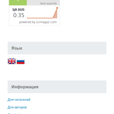
Язык
Информация
Для читателей
Для авторов