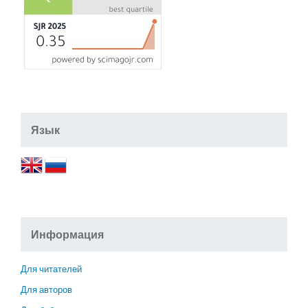
Язык
Информация
Для читателей
Для авторов