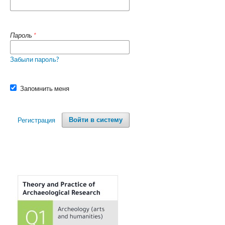
Пароль
*
Забыли пароль?
Запомнить меня
Регистрация
Войти в систему