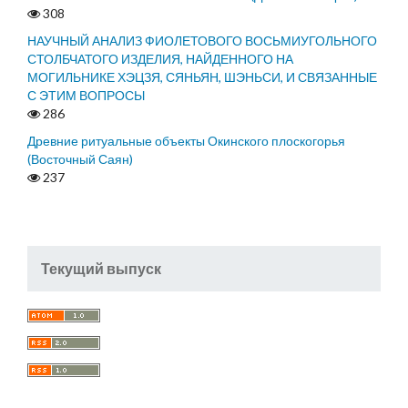
308
НАУЧНЫЙ АНАЛИЗ ФИОЛЕТОВОГО ВОСЬМИУГОЛЬНОГО
СТОЛБЧАТОГО ИЗДЕЛИЯ, НАЙДЕННОГО НА
МОГИЛЬНИКЕ ХЭЦЗЯ, СЯНЬЯН, ШЭНЬСИ, И СВЯЗАННЫЕ
С ЭТИМ ВОПРОСЫ
286
Древние ритуальные объекты Окинского плоскогорья
(Восточный Саян)
237
Текущий выпуск