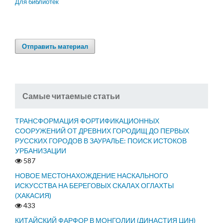
Для библиотек
Отправить материал
Самые читаемые статьи
ТРАНСФОРМАЦИЯ ФОРТИФИКАЦИОННЫХ
СООРУЖЕНИЙ ОТ ДРЕВНИХ ГОРОДИЩ ДО ПЕРВЫХ
РУССКИХ ГОРОДОВ В ЗАУРАЛЬЕ: ПОИСК ИСТОКОВ
УРБАНИЗАЦИИ
587
НОВОЕ МЕСТОНАХОЖДЕНИЕ НАСКАЛЬНОГО
ИСКУССТВА НА БЕРЕГОВЫХ СКАЛАХ ОГЛАХТЫ
(ХАКАСИЯ)
433
КИТАЙСКИЙ ФАРФОР В МОНГОЛИИ (ДИНАСТИЯ ЦИН)