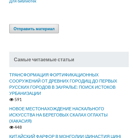
Для библиотек
Отправить материал
Самые читаемые статьи
ТРАНСФОРМАЦИЯ ФОРТИФИКАЦИОННЫХ
СООРУЖЕНИЙ ОТ ДРЕВНИХ ГОРОДИЩ ДО ПЕРВЫХ
РУССКИХ ГОРОДОВ В ЗАУРАЛЬЕ: ПОИСК ИСТОКОВ
УРБАНИЗАЦИИ
591
НОВОЕ МЕСТОНАХОЖДЕНИЕ НАСКАЛЬНОГО
ИСКУССТВА НА БЕРЕГОВЫХ СКАЛАХ ОГЛАХТЫ
(ХАКАСИЯ)
448
КИТАЙСКИЙ ФАРФОР В МОНГОЛИИ (ДИНАСТИЯ ЦИН)