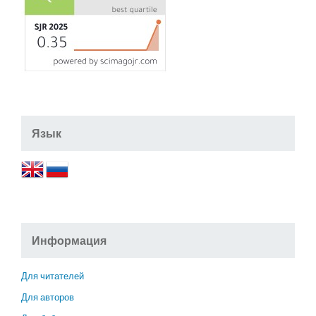
Язык
Информация
Для читателей
Для авторов