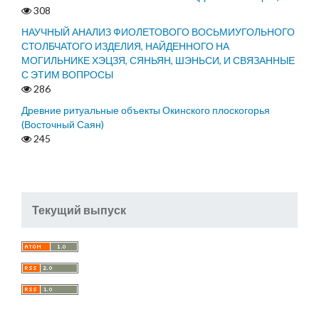
308
НАУЧНЫЙ АНАЛИЗ ФИОЛЕТОВОГО ВОСЬМИУГОЛЬНОГО
СТОЛБЧАТОГО ИЗДЕЛИЯ, НАЙДЕННОГО НА
МОГИЛЬНИКЕ ХЭЦЗЯ, СЯНЬЯН, ШЭНЬСИ, И СВЯЗАННЫЕ
С ЭТИМ ВОПРОСЫ
286
Древние ритуальные объекты Окинского плоскогорья
(Восточный Саян)
245
Текущий выпуск