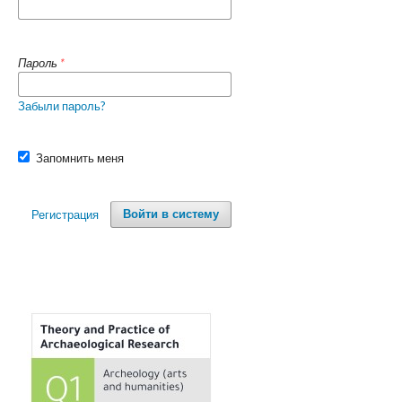
Пароль
*
Забыли пароль?
Запомнить меня
Регистрация
Войти в систему