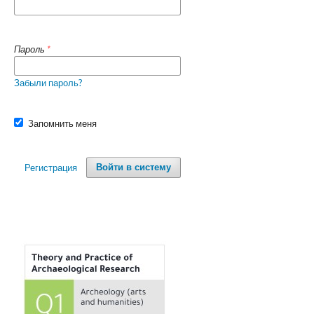
Пароль
*
Забыли пароль?
Запомнить меня
Регистрация
Войти в систему