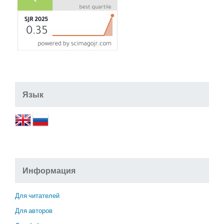
Язык
Информация
Для читателей
Для авторов