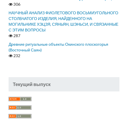
306
НАУЧНЫЙ АНАЛИЗ ФИОЛЕТОВОГО ВОСЬМИУГОЛЬНОГО
СТОЛБЧАТОГО ИЗДЕЛИЯ, НАЙДЕННОГО НА
МОГИЛЬНИКЕ ХЭЦЗЯ, СЯНЬЯН, ШЭНЬСИ, И СВЯЗАННЫЕ
С ЭТИМ ВОПРОСЫ
287
Древние ритуальные объекты Окинского плоскогорья
(Восточный Саян)
232
Текущий выпуск