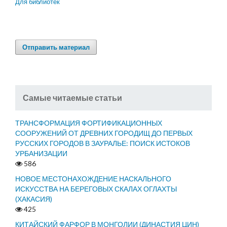
Для библиотек
Отправить материал
Самые читаемые статьи
ТРАНСФОРМАЦИЯ ФОРТИФИКАЦИОННЫХ
СООРУЖЕНИЙ ОТ ДРЕВНИХ ГОРОДИЩ ДО ПЕРВЫХ
РУССКИХ ГОРОДОВ В ЗАУРАЛЬЕ: ПОИСК ИСТОКОВ
УРБАНИЗАЦИИ
586
НОВОЕ МЕСТОНАХОЖДЕНИЕ НАСКАЛЬНОГО
ИСКУССТВА НА БЕРЕГОВЫХ СКАЛАХ ОГЛАХТЫ
(ХАКАСИЯ)
425
КИТАЙСКИЙ ФАРФОР В МОНГОЛИИ (ДИНАСТИЯ ЦИН)