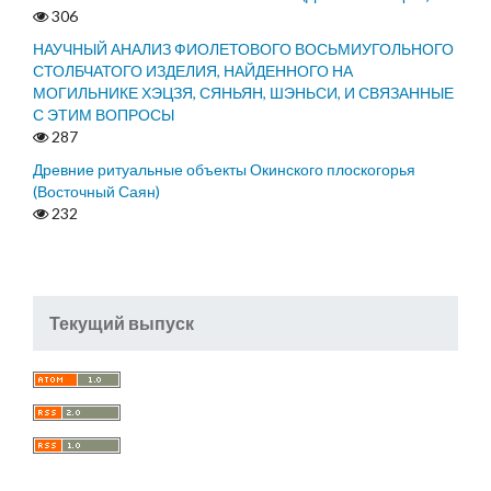
306
НАУЧНЫЙ АНАЛИЗ ФИОЛЕТОВОГО ВОСЬМИУГОЛЬНОГО
СТОЛБЧАТОГО ИЗДЕЛИЯ, НАЙДЕННОГО НА
МОГИЛЬНИКЕ ХЭЦЗЯ, СЯНЬЯН, ШЭНЬСИ, И СВЯЗАННЫЕ
С ЭТИМ ВОПРОСЫ
287
Древние ритуальные объекты Окинского плоскогорья
(Восточный Саян)
232
Текущий выпуск