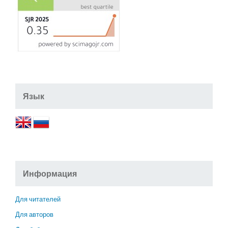
Язык
Информация
Для читателей
Для авторов