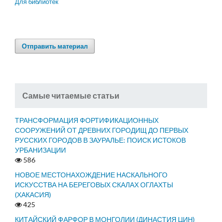
Для библиотек
Отправить материал
Самые читаемые статьи
ТРАНСФОРМАЦИЯ ФОРТИФИКАЦИОННЫХ
СООРУЖЕНИЙ ОТ ДРЕВНИХ ГОРОДИЩ ДО ПЕРВЫХ
РУССКИХ ГОРОДОВ В ЗАУРАЛЬЕ: ПОИСК ИСТОКОВ
УРБАНИЗАЦИИ
586
НОВОЕ МЕСТОНАХОЖДЕНИЕ НАСКАЛЬНОГО
ИСКУССТВА НА БЕРЕГОВЫХ СКАЛАХ ОГЛАХТЫ
(ХАКАСИЯ)
425
КИТАЙСКИЙ ФАРФОР В МОНГОЛИИ (ДИНАСТИЯ ЦИН)