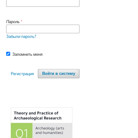
Пароль
*
Забыли пароль?
Запомнить меня
Регистрация
Войти в систему