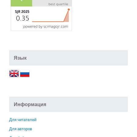
Язык
Информация
Для читателей
Для авторов