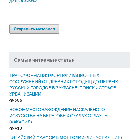
Для библиотек
Отправить материал
Самые читаемые статьи
ТРАНСФОРМАЦИЯ ФОРТИФИКАЦИОННЫХ
СООРУЖЕНИЙ ОТ ДРЕВНИХ ГОРОДИЩ ДО ПЕРВЫХ
РУССКИХ ГОРОДОВ В ЗАУРАЛЬЕ: ПОИСК ИСТОКОВ
УРБАНИЗАЦИИ
586
НОВОЕ МЕСТОНАХОЖДЕНИЕ НАСКАЛЬНОГО
ИСКУССТВА НА БЕРЕГОВЫХ СКАЛАХ ОГЛАХТЫ
(ХАКАСИЯ)
418
КИТАЙСКИЙ ФАРФОР В МОНГОЛИИ (ДИНАСТИЯ ЦИН)