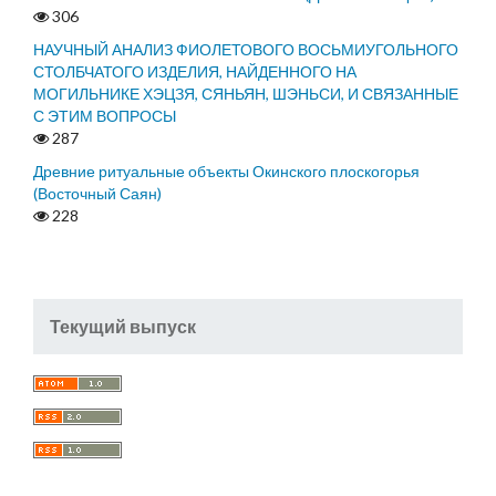
306
НАУЧНЫЙ АНАЛИЗ ФИОЛЕТОВОГО ВОСЬМИУГОЛЬНОГО
СТОЛБЧАТОГО ИЗДЕЛИЯ, НАЙДЕННОГО НА
МОГИЛЬНИКЕ ХЭЦЗЯ, СЯНЬЯН, ШЭНЬСИ, И СВЯЗАННЫЕ
С ЭТИМ ВОПРОСЫ
287
Древние ритуальные объекты Окинского плоскогорья
(Восточный Саян)
228
Текущий выпуск