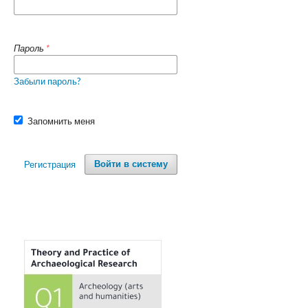
Пароль
*
Забыли пароль?
Запомнить меня
Регистрация
Войти в систему