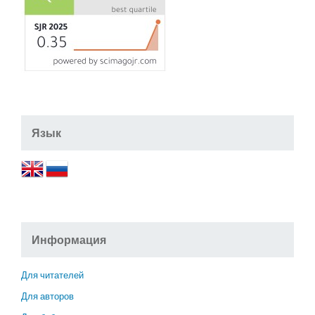
Язык
Информация
Для читателей
Для авторов