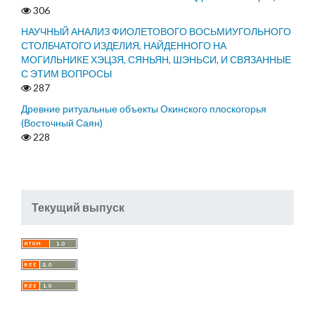
306
НАУЧНЫЙ АНАЛИЗ ФИОЛЕТОВОГО ВОСЬМИУГОЛЬНОГО
СТОЛБЧАТОГО ИЗДЕЛИЯ, НАЙДЕННОГО НА
МОГИЛЬНИКЕ ХЭЦЗЯ, СЯНЬЯН, ШЭНЬСИ, И СВЯЗАННЫЕ
С ЭТИМ ВОПРОСЫ
287
Древние ритуальные объекты Окинского плоскогорья
(Восточный Саян)
228
Текущий выпуск