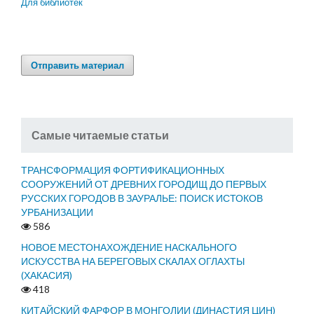
Для библиотек
Отправить материал
Самые читаемые статьи
ТРАНСФОРМАЦИЯ ФОРТИФИКАЦИОННЫХ
СООРУЖЕНИЙ ОТ ДРЕВНИХ ГОРОДИЩ ДО ПЕРВЫХ
РУССКИХ ГОРОДОВ В ЗАУРАЛЬЕ: ПОИСК ИСТОКОВ
УРБАНИЗАЦИИ
586
НОВОЕ МЕСТОНАХОЖДЕНИЕ НАСКАЛЬНОГО
ИСКУССТВА НА БЕРЕГОВЫХ СКАЛАХ ОГЛАХТЫ
(ХАКАСИЯ)
418
КИТАЙСКИЙ ФАРФОР В МОНГОЛИИ (ДИНАСТИЯ ЦИН)