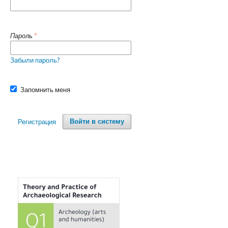
Пароль
*
Забыли пароль?
Запомнить меня
Регистрация
Войти в систему