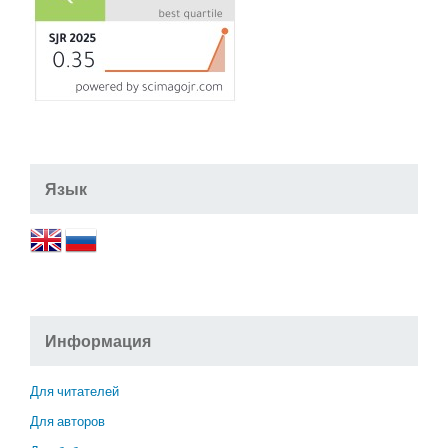
Язык
Информация
Для читателей
Для авторов