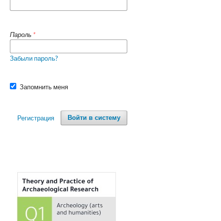
Пароль
*
Забыли пароль?
Запомнить меня
Регистрация
Войти в систему