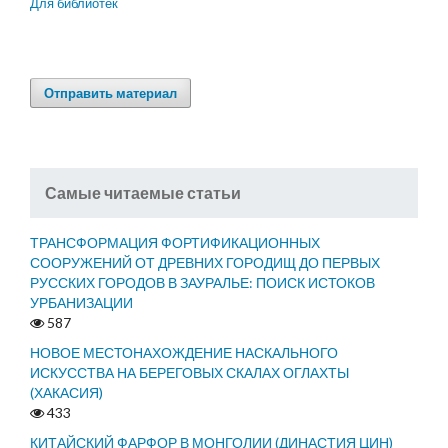
Для библиотек
Отправить материал
Самые читаемые статьи
ТРАНСФОРМАЦИЯ ФОРТИФИКАЦИОННЫХ
СООРУЖЕНИЙ ОТ ДРЕВНИХ ГОРОДИЩ ДО ПЕРВЫХ
РУССКИХ ГОРОДОВ В ЗАУРАЛЬЕ: ПОИСК ИСТОКОВ
УРБАНИЗАЦИИ
587
НОВОЕ МЕСТОНАХОЖДЕНИЕ НАСКАЛЬНОГО
ИСКУССТВА НА БЕРЕГОВЫХ СКАЛАХ ОГЛАХТЫ
(ХАКАСИЯ)
433
КИТАЙСКИЙ ФАРФОР В МОНГОЛИИ (ДИНАСТИЯ ЦИН)