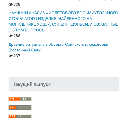
308
НАУЧНЫЙ АНАЛИЗ ФИОЛЕТОВОГО ВОСЬМИУГОЛЬНОГО
СТОЛБЧАТОГО ИЗДЕЛИЯ, НАЙДЕННОГО НА
МОГИЛЬНИКЕ ХЭЦЗЯ, СЯНЬЯН, ШЭНЬСИ, И СВЯЗАННЫЕ
С ЭТИМ ВОПРОСЫ
286
Древние ритуальные объекты Окинского плоскогорья
(Восточный Саян)
237
Текущий выпуск