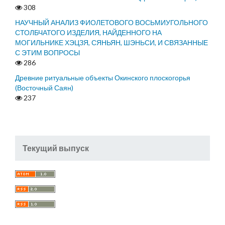
308
НАУЧНЫЙ АНАЛИЗ ФИОЛЕТОВОГО ВОСЬМИУГОЛЬНОГО
СТОЛБЧАТОГО ИЗДЕЛИЯ, НАЙДЕННОГО НА
МОГИЛЬНИКЕ ХЭЦЗЯ, СЯНЬЯН, ШЭНЬСИ, И СВЯЗАННЫЕ
С ЭТИМ ВОПРОСЫ
286
Древние ритуальные объекты Окинского плоскогорья
(Восточный Саян)
237
Текущий выпуск