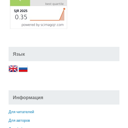
Язык
Информация
Для читателей
Для авторов