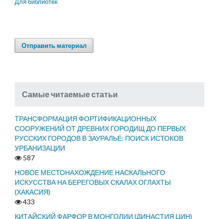
Для библиотек
Отправить материал
Самые читаемые статьи
ТРАНСФОРМАЦИЯ ФОРТИФИКАЦИОННЫХ
СООРУЖЕНИЙ ОТ ДРЕВНИХ ГОРОДИЩ ДО ПЕРВЫХ
РУССКИХ ГОРОДОВ В ЗАУРАЛЬЕ: ПОИСК ИСТОКОВ
УРБАНИЗАЦИИ
587
НОВОЕ МЕСТОНАХОЖДЕНИЕ НАСКАЛЬНОГО
ИСКУССТВА НА БЕРЕГОВЫХ СКАЛАХ ОГЛАХТЫ
(ХАКАСИЯ)
433
КИТАЙСКИЙ ФАРФОР В МОНГОЛИИ (ДИНАСТИЯ ЦИН)