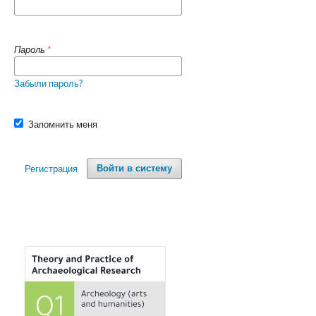
Пароль
*
Забыли пароль?
Запомнить меня
Регистрация
Войти в систему