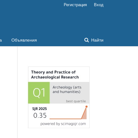
Регистрация
Вход
а
Объявления
Найти