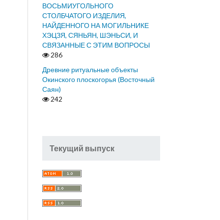
ВОСЬМИУГОЛЬНОГО
СТОЛБЧАТОГО ИЗДЕЛИЯ,
НАЙДЕННОГО НА МОГИЛЬНИКЕ
ХЭЦЗЯ, СЯНЬЯН, ШЭНЬСИ, И
СВЯЗАННЫЕ С ЭТИМ ВОПРОСЫ
286
Древние ритуальные объекты
Окинского плоскогорья (Восточный
Саян)
242
Текущий выпуск