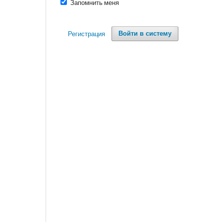
Запомнить меня
Регистрация
Войти в систему