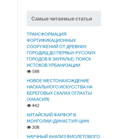
Самые читаемые статьи
ТРАНСФОРМАЦИЯ
ФОРТИФИКАЦИОННЫХ
СООРУЖЕНИЙ ОТ ДРЕВНИХ
ГОРОДИЩ ДО ПЕРВЫХ РУССКИХ
ГОРОДОВ В ЗАУРАЛЬЕ: ПОИСК
ИСТОКОВ УРБАНИЗАЦИИ
588
НОВОЕ МЕСТОНАХОЖДЕНИЕ
НАСКАЛЬНОГО ИСКУССТВА НА
БЕРЕГОВЫХ СКАЛАХ ОГЛАХТЫ
(ХАКАСИЯ)
442
КИТАЙСКИЙ ФАРФОР В
МОНГОЛИИ (ДИНАСТИЯ ЦИН)
308
НАУЧНЫЙ АНАЛИЗ ФИОЛЕТОВОГО