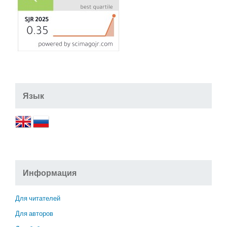
Язык
Информация
Для читателей
Для авторов