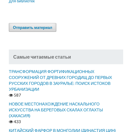
Для библиотек
Отправить материал
Самые читаемые статьи
ТРАНСФОРМАЦИЯ ФОРТИФИКАЦИОННЫХ
СООРУЖЕНИЙ ОТ ДРЕВНИХ ГОРОДИЩ ДО ПЕРВЫХ
РУССКИХ ГОРОДОВ В ЗАУРАЛЬЕ: ПОИСК ИСТОКОВ
УРБАНИЗАЦИИ
587
НОВОЕ МЕСТОНАХОЖДЕНИЕ НАСКАЛЬНОГО
ИСКУССТВА НА БЕРЕГОВЫХ СКАЛАХ ОГЛАХТЫ
(ХАКАСИЯ)
433
КИТАЙСКИЙ ФАРФОР В МОНГОЛИИ (ДИНАСТИЯ ЦИН)