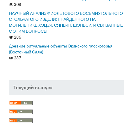
308
НАУЧНЫЙ АНАЛИЗ ФИОЛЕТОВОГО ВОСЬМИУГОЛЬНОГО
СТОЛБЧАТОГО ИЗДЕЛИЯ, НАЙДЕННОГО НА
МОГИЛЬНИКЕ ХЭЦЗЯ, СЯНЬЯН, ШЭНЬСИ, И СВЯЗАННЫЕ
С ЭТИМ ВОПРОСЫ
286
Древние ритуальные объекты Окинского плоскогорья
(Восточный Саян)
237
Текущий выпуск