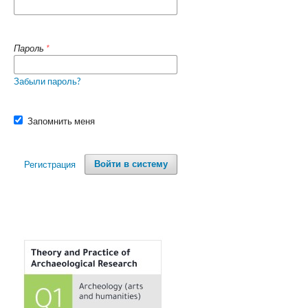
Пароль
*
Забыли пароль?
Запомнить меня
Регистрация
Войти в систему