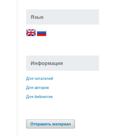
Язык
Информация
Для читателей
Для авторов
Для библиотек
Отправить материал