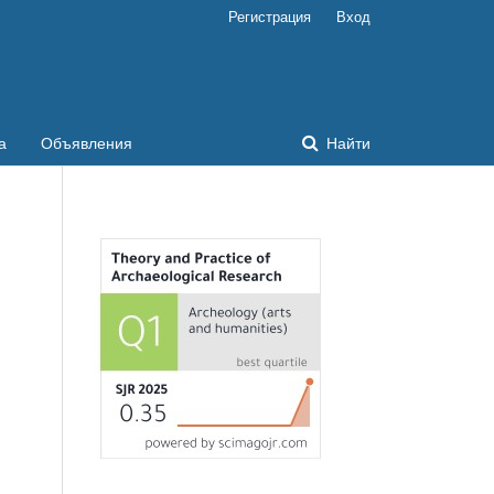
Регистрация
Вход
а
Объявления
Найти