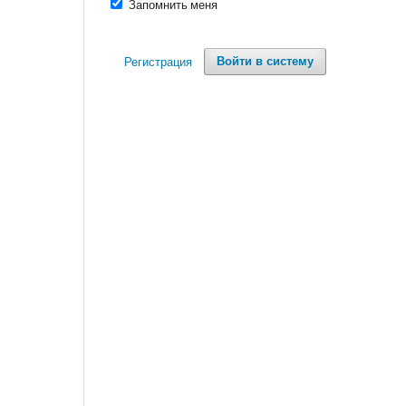
Запомнить меня
Регистрация
Войти в систему