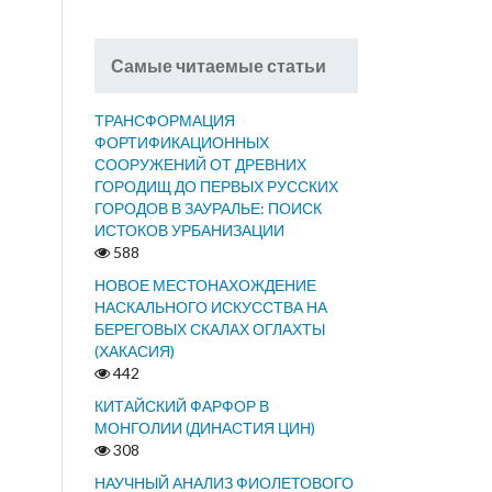
Самые читаемые статьи
ТРАНСФОРМАЦИЯ
ФОРТИФИКАЦИОННЫХ
СООРУЖЕНИЙ ОТ ДРЕВНИХ
ГОРОДИЩ ДО ПЕРВЫХ РУССКИХ
ГОРОДОВ В ЗАУРАЛЬЕ: ПОИСК
ИСТОКОВ УРБАНИЗАЦИИ
588
НОВОЕ МЕСТОНАХОЖДЕНИЕ
НАСКАЛЬНОГО ИСКУССТВА НА
БЕРЕГОВЫХ СКАЛАХ ОГЛАХТЫ
(ХАКАСИЯ)
442
КИТАЙСКИЙ ФАРФОР В
МОНГОЛИИ (ДИНАСТИЯ ЦИН)
308
НАУЧНЫЙ АНАЛИЗ ФИОЛЕТОВОГО