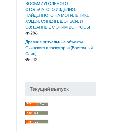
ВОСЬМИУГОЛЬНОГО
СТОЛБЧАТОГО ИЗДЕЛИЯ,
НАЙДЕННОГО НА МОГИЛЬНИКЕ
ХЭЦЗЯ, СЯНЬЯН, ШЭНЬСИ, И
СВЯЗАННЫЕ С ЭТИМ ВОПРОСЫ
286
Древние ритуальные объекты
Окинского плоскогорья (Восточный
Саян)
242
Текущий выпуск