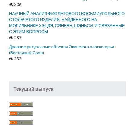
306
НАУЧНЫЙ АНАЛИЗ ФИОЛЕТОВОГО ВОСЬМИУГОЛЬНОГО
СТОЛБЧАТОГО ИЗДЕЛИЯ, НАЙДЕННОГО НА
МОГИЛЬНИКЕ ХЭЦЗЯ, СЯНЬЯН, ШЭНЬСИ, И СВЯЗАННЫЕ
С ЭТИМ ВОПРОСЫ
287
Древние ритуальные объекты Окинского плоскогорья
(Восточный Саян)
232
Текущий выпуск