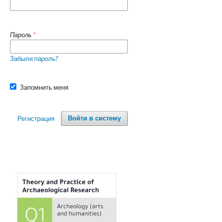
Пароль
*
Забыли пароль?
Запомнить меня
Регистрация
Войти в систему