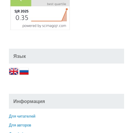
Язык
Информация
Для читателей
Для авторов