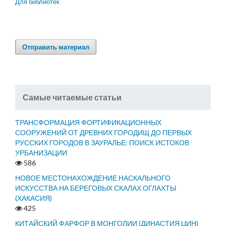
Для библиотек
Отправить материал
Самые читаемые статьи
ТРАНСФОРМАЦИЯ ФОРТИФИКАЦИОННЫХ
СООРУЖЕНИЙ ОТ ДРЕВНИХ ГОРОДИЩ ДО ПЕРВЫХ
РУССКИХ ГОРОДОВ В ЗАУРАЛЬЕ: ПОИСК ИСТОКОВ
УРБАНИЗАЦИИ
586
НОВОЕ МЕСТОНАХОЖДЕНИЕ НАСКАЛЬНОГО
ИСКУССТВА НА БЕРЕГОВЫХ СКАЛАХ ОГЛАХТЫ
(ХАКАСИЯ)
425
КИТАЙСКИЙ ФАРФОР В МОНГОЛИИ (ДИНАСТИЯ ЦИН)