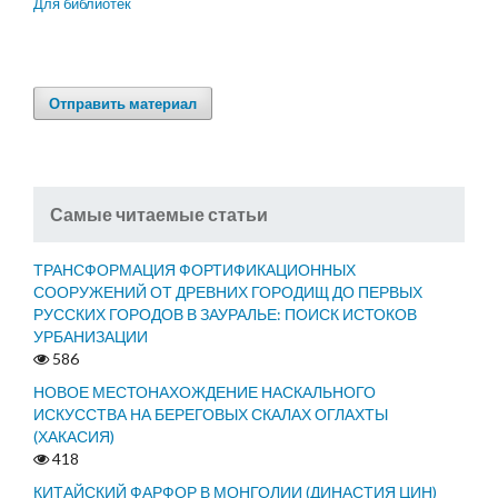
Для библиотек
Отправить материал
Самые читаемые статьи
ТРАНСФОРМАЦИЯ ФОРТИФИКАЦИОННЫХ
СООРУЖЕНИЙ ОТ ДРЕВНИХ ГОРОДИЩ ДО ПЕРВЫХ
РУССКИХ ГОРОДОВ В ЗАУРАЛЬЕ: ПОИСК ИСТОКОВ
УРБАНИЗАЦИИ
586
НОВОЕ МЕСТОНАХОЖДЕНИЕ НАСКАЛЬНОГО
ИСКУССТВА НА БЕРЕГОВЫХ СКАЛАХ ОГЛАХТЫ
(ХАКАСИЯ)
418
КИТАЙСКИЙ ФАРФОР В МОНГОЛИИ (ДИНАСТИЯ ЦИН)