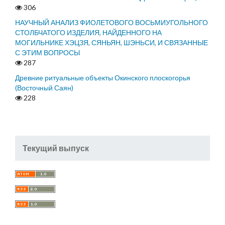
306
НАУЧНЫЙ АНАЛИЗ ФИОЛЕТОВОГО ВОСЬМИУГОЛЬНОГО
СТОЛБЧАТОГО ИЗДЕЛИЯ, НАЙДЕННОГО НА
МОГИЛЬНИКЕ ХЭЦЗЯ, СЯНЬЯН, ШЭНЬСИ, И СВЯЗАННЫЕ
С ЭТИМ ВОПРОСЫ
287
Древние ритуальные объекты Окинского плоскогорья
(Восточный Саян)
228
Текущий выпуск