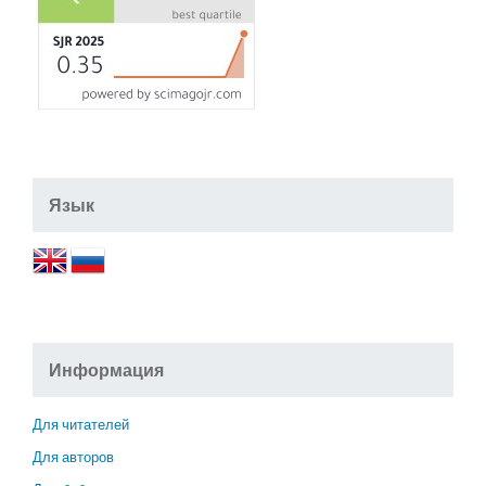
Язык
Информация
Для читателей
Для авторов