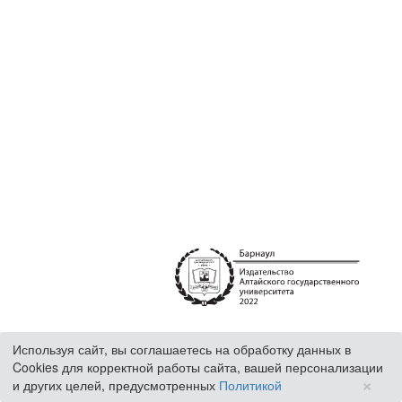
Используя сайт, вы соглашаетесь на обработку данных в
Cookies для корректной работы сайта, вашей персонализации
×
и других целей, предусмотренных
Политикой