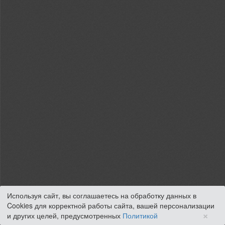
Используя сайт, вы соглашаетесь на обработку данных в
Cookies для корректной работы сайта, вашей персонализации
×
и других целей, предусмотренных
Политикой