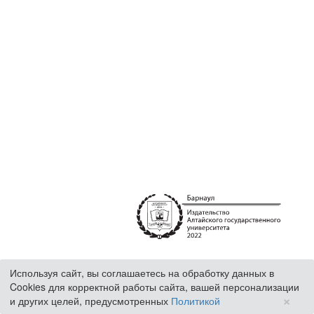
Используя сайт, вы соглашаетесь на обработку данных в
Cookies для корректной работы сайта, вашей персонализации
×
и других целей, предусмотренных
Политикой