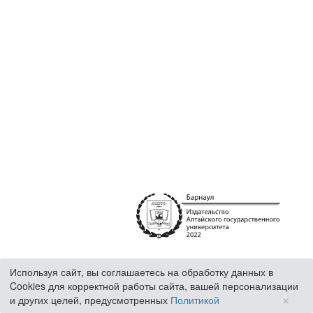
Используя сайт, вы соглашаетесь на обработку данных в
Cookies для корректной работы сайта, вашей персонализации
×
и других целей, предусмотренных
Политикой