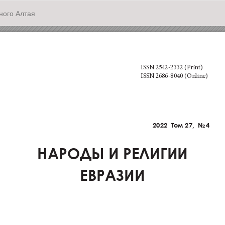
ного Алтая