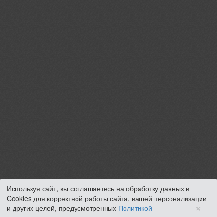
Используя сайт, вы соглашаетесь на обработку данных в
Cookies для корректной работы сайта, вашей персонализации
×
и других целей, предусмотренных
Политикой