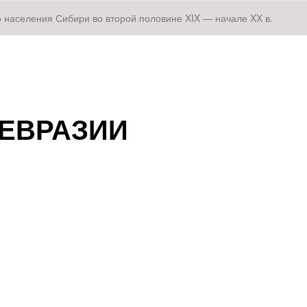
 населения Сибири во второй половине XIX — начале XX в.