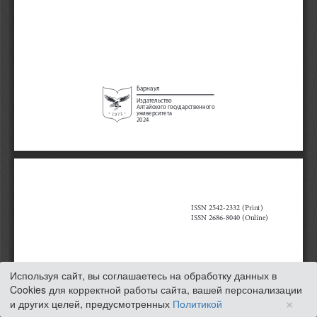
Используя сайт, вы соглашаетесь на обработку данных в
Cookies для корректной работы сайта, вашей персонализации
×
и других целей, предусмотренных
Политикой