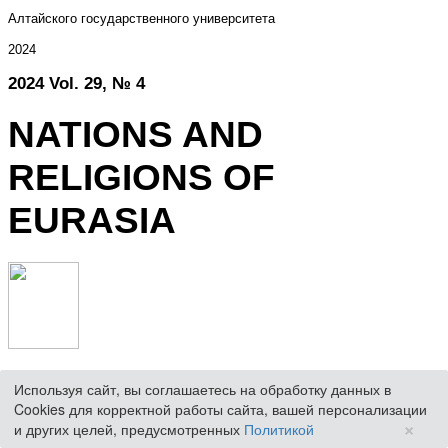
Используя сайт, вы соглашаетесь на обработку данных в
Cookies для корректной работы сайта, вашей персонализации
×
и других целей, предусмотренных
Политикой