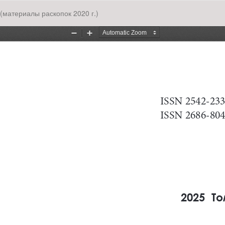
(материалы раскопок 2020 г.)