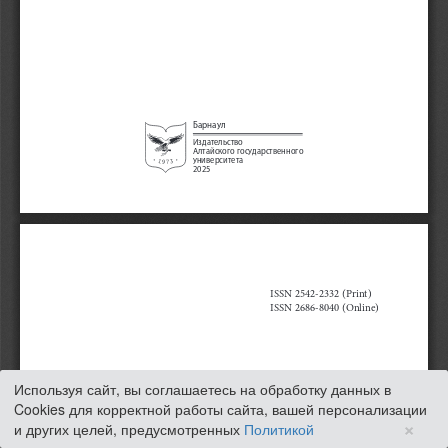
Используя сайт, вы соглашаетесь на обработку данных в
Cookies для корректной работы сайта, вашей персонализации
×
и других целей, предусмотренных
Политикой