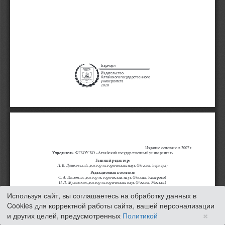
Используя сайт, вы соглашаетесь на обработку данных в
Cookies для корректной работы сайта, вашей персонализации
×
и других целей, предусмотренных
Политикой