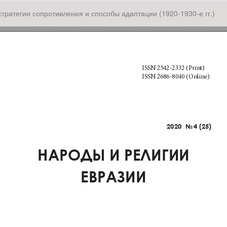
ратегии сопротивления и способы адаптации (1920-1930-е гг.)