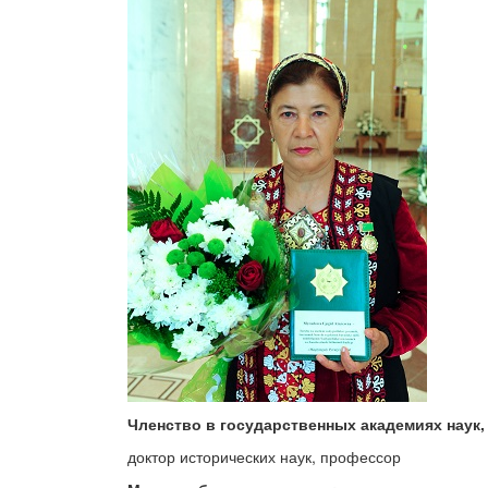
Членство в государственных академиях наук, 
доктор исторических наук, профессор