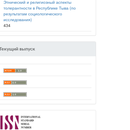
Этнический и религиозный аспекты
толерантности в Республике Тыва (по
результатам социологического
исследования)
434
Текущий выпуск