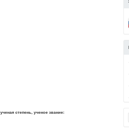
ученая степень, ученое звание: