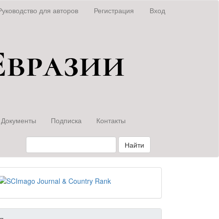
Руководство для авторов
Регистрация
Вход
Документы
Подписка
Контакты
Найти