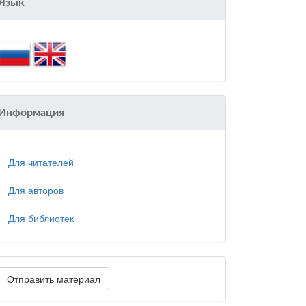
Язык
Информация
Для читателей
Для авторов
Для библиотек
Отправить материал