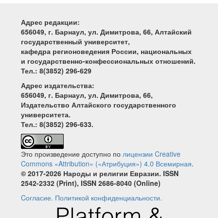
Адрес редакции:
656049, г. Барнаул, ул. Димитрова, 66, Алтайский
государственный университет,
кафедра регионоведения России, национальных
и государственно-конфессиональных отношений.
Тел.: 8(3852) 296-629
Адрес издательства:
656049, г. Барнаул, ул. Димитрова, 66,
Издательство Алтайского государственного
университета.
Тел.: 8(3852) 296-633.
Это произведение доступно по
лицензии Creative
Commons «Attribution» («Атрибуция») 4.0 Всемирная
.
© 2017-2026 Народы и религии Евразии. ISSN
2542-2332 (Print), ISSN 2686-8040 (Online)
Cогласие.
Политикой конфиденциальности.