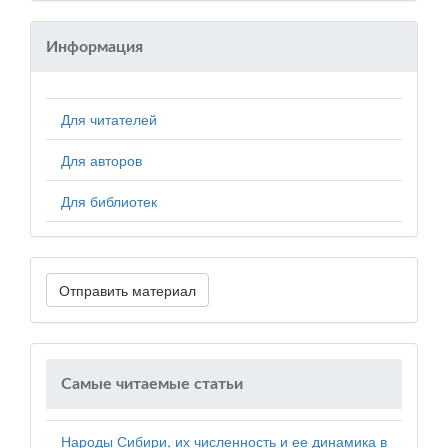
Информация
Для читателей
Для авторов
Для библиотек
Отправить материал
Самые читаемые статьи
Народы Сибири, их численность и ее динамика в