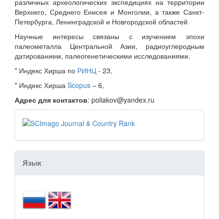
различных археологических экспедициях на территории
Верхнего, Среднего Енисея и Монголии, а также Санкт-
Петербурга, Ленинградской и Новгородской областей
Научные интересы связаны с изучением эпохи
палеометалла Центральной Азии, радиоуглеродным
датированием, палеогенетическими исследованиями.
* Индекс Хирша по
РИНЦ
- 23,
* Индекс Хирша
Scopus
– 6,
Адрес для контактов
: poliakov@yandex.ru
Язык