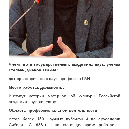
Членство в государственных академиях наук, ученая
степень, ученое звание:
доктор исторических наук, профессор РАН
Место работы, должность:
Институт истории материальной культуры Российской
академии наук, директор
Область профессиональной деятельности:
Автор более 150 научных публикаций по археологии
Сибири. С 1988 г. – по настоящее время работает в