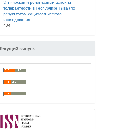
Этнический и религиозный аспекты
толерантности в Республике Тыва (по
результатам социологического
исследования)
434
Текущий выпуск