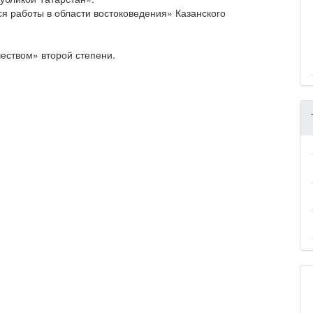
я работы в области востоковедения» Казанского
еством» второй степени.