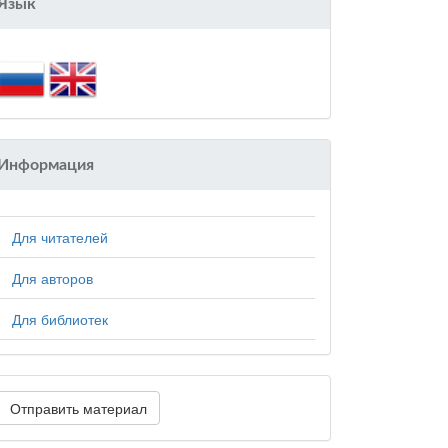
Язык
Информация
Для читателей
Для авторов
Для библиотек
Отправить материал