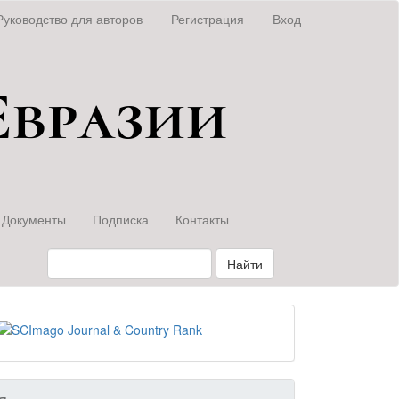
Руководство для авторов
Регистрация
Вход
Документы
Подписка
Контакты
Найти