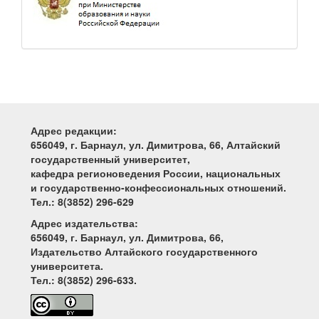
Адрес редакции:
656049, г. Барнаул, ул. Димитрова, 66, Алтайский
государственный университет,
кафедра регионоведения России, национальных
и государственно-конфессиональных отношений.
Тел.: 8(3852) 296-629
Адрес издательства:
656049, г. Барнаул, ул. Димитрова, 66,
Издательство Алтайского государственного
университета.
Тел.: 8(3852) 296-633.