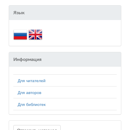
Язык
Информация
Для читателей
Для авторов
Для библиотек