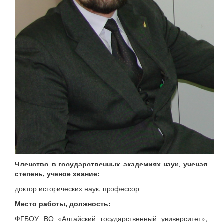
Членство в государственных академиях наук, ученая
степень, ученое звание:
доктор исторических наук, профессор
Место работы, должность:
ФГБОУ ВО «Алтайский государственный университет»,