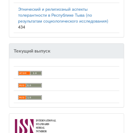
Этнический и религиозный аспекты
толерантности в Республике Тыва (по
результатам социологического исследования)
434
Текущий выпуск