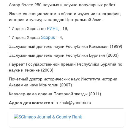
Автор более 250 научных и научно-популярных работ.
Является специалистом в области изучении этнографии,
истории и культуры народов Центральной Азии.
* Индекс Хирша по
РИНЦ
- 19,
* Индекс Хирша
Scopus
– 4,
Заслуженный деятель науки Республики Калмыкия (1999)
Заслуженный деятель науки Республики Бурятия (2003)
Лауреат Государственной премии Республики Бурятия по
науке и технике (2003)
Почётный доктор исторических наук Института истории
Академии наук Монголии (2007)
Кавалер-дама ордена Полярной звезды (2011).
Адрес для контактов
: n-zhuk@yandex.ru