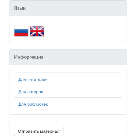
Язык
Информация
Для читателей
Для авторов
Для библиотек
Отправить материал