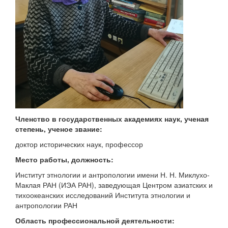
Членство в государственных академиях наук, ученая
степень, ученое звание:
доктор исторических наук, профессор
Место работы, должность:
Институт этнологии и антропологии имени Н. Н. Миклухо-
Маклая РАН (ИЭА РАН), заведующая Центром азиатских и
тихоокеанских исследований Института этнологии и
антропологии РАН
Область профессиональной деятельности: