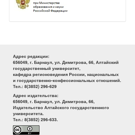
Адрес редакции:
656049, г. Барнаул, ул. Димитрова, 66, Алтайский
государственный университет,
кафедра регионоведения России, национальных
и государственно-конфессиональных отношений.
Тел.: 8(3852) 296-629
Адрес издательства:
656049, г. Барнаул, ул. Димитрова, 66,
Издательство Алтайского государственного
университета.
Тел.: 8(3852) 296-633.