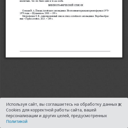
×
Используя сайт, вы соглашаетесь на обработку данных в
Cookies для корректной работы сайта, вашей
персонализации и других целей, предусмотренных
Политикой