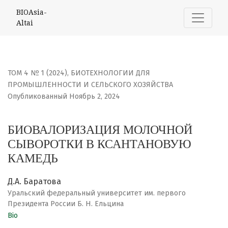
БИОВАЛОРИЗАЦИЯ МОЛОЧНОЙ СЫВОРОТКИ В КСАНТАНО
BIOAsia-
Altai
ТОМ 4 № 1 (2024)
,
БИОТЕХНОЛОГИИ ДЛЯ
ПРОМЫШЛЕННОСТИ И СЕЛЬСКОГО ХОЗЯЙСТВА
Опубликованный Ноябрь 2, 2024
БИОВАЛОРИЗАЦИЯ МОЛОЧНОЙ
СЫВОРОТКИ В КСАНТАНОВУЮ
КАМЕДЬ
Д.А. Баратова
Уральский федеральный университет им. первого
Президента России Б. Н. Ельцина
Bio