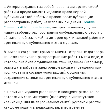
a. Авторы сохраняют за собой права на авторство своей
работы и предоставляют изданию право первой
публикации этой работы с правом после публикации
распространять работу на условиях лицензии
Creative
Commons Attribution License
, которая позволяет другим
лицам свободно распространять опубликованную работу с
обязательной ссылокой на авторов оригинальной работы и
оригинальную публикацию в этом журнале.
b. Авторы сохраняют право заключать отдельные договора
на неэксклюзивное распространение работы в том виде, в
котором она была опубликована этим изданием (например,
размещать работу в электронном архиве учреждения или
публиковать в составе монографии), с условием
сохраниения ссылки на оригинальную публикацию в этом
издании
с. Политика издания разрешает и поощряет размещение
авторами в сети Интернет (например в институтском
хранилище или на персональном сайте) рукописи работы
как до ее подачи в редакцию, так и во время ее