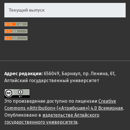
Текущий выпуск
Адрес редакции:
656049, Барнаул, пр. Ленина, 61,
Алтайский государственный университет
Это произведение доступно по лицензии
Creative
Commons «Attribution» («Атрибуция») 4.0 Всемирная
.
Опубликовано в
издательстве Алтайского
государственного университета
.