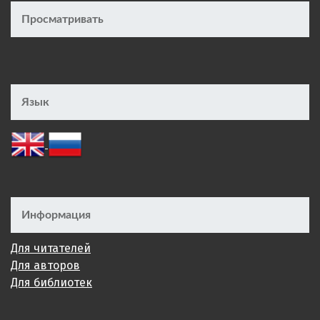
Просматривать
Язык
Информация
Для читателей
Для авторов
Для библиотек