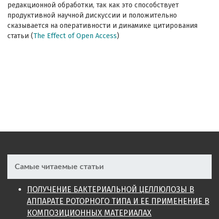
редакционной обработки, так как это способствует
продуктивной научной дискуссии и положительно
сказывается на оперативности и динамике цитирования
статьи (
The Effect of Open Access
)
Самые читаемые статьи
ПОЛУЧЕНИЕ БАКТЕРИАЛЬНОЙ ЦЕЛЛЮЛОЗЫ В
АППАРАТЕ РОТОРНОГО ТИПА И ЕЕ ПРИМЕНЕНИЕ В
КОМПОЗИЦИОННЫХ МАТЕРИАЛАХ