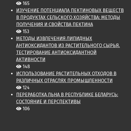
165
ИЗУЧЕНИЕ ПОТЕНЦИАЛА ПЕКТИНОВЫХ ВЕЩЕСТВ
В ПРОДУКТАХ СЕЛЬСКОГО ХОЗЯЙСТВА: МЕТОДЫ
ПОЛУЧЕНИЯ И СВОЙСТВА ПЕКТИНА
153
МЕТОДЫ ИЗВЛЕЧЕНИЯ ЛИПИДНЫХ
АНТИОКСИДАНТОВ ИЗ РАСТИТЕЛЬНОГО СЫРЬЯ.
ТЕСТИРОВАНИЕ АНТИОКСИДАНТНОЙ
АКТИВНОСТИ
148
ИСПОЛЬЗОВАНИЕ РАСТИТЕЛЬНЫХ ОТХОДОВ В
РАЗЛИЧНЫХ ОТРАСЛЯХ ПРОМЫШЛЕННОСТИ
124
ПЕРЕРАБОТКА ЛЬНА В РЕСПУБЛИКЕ БЕЛАРУСЬ:
СОСТОЯНИЕ И ПЕРСПЕКТИВЫ
106