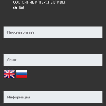
СОСТОЯНИЕ И ПЕРСПЕКТИВЫ
106
Просматривать
Язык
Информация