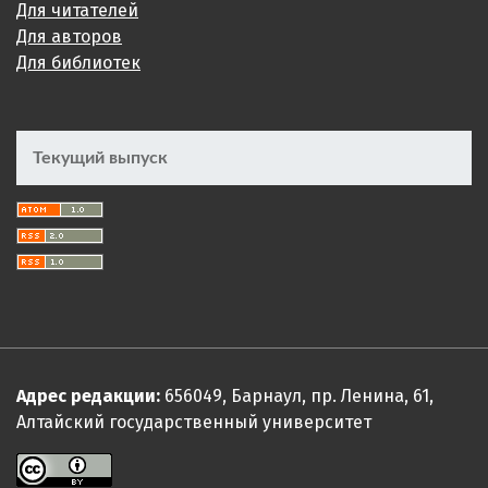
Для читателей
Для авторов
Для библиотек
Текущий выпуск
Адрес редакции:
656049, Барнаул, пр. Ленина, 61,
Алтайский государственный университет