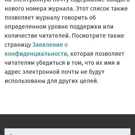
нового номера журнала. Этот список также
позволяет журналу говорить об
определенном уровне поддержки или
количестве читателей. Посмотрите также
страницу
Заявление о
конфиденциальности
, которая позволяет
читателям убедиться в том, что их имя и
адрес электронной почты не будут
использованы для других целей.