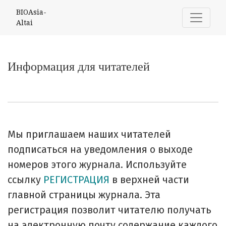
Информация для читателей
BIOAsia-
Altai
Информация для читателей
Мы приглашаем наших читателей
подписаться на уведомления о выходе
номеров этого журнала. Используйте
ссылку
РЕГИСТРАЦИЯ
в верхней части
главной страницы журнала. Эта
регистрация позволит читателю получать
на электронную почту содержание каждого