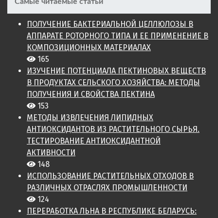
Самые читаемые статьи
ПОЛУЧЕНИЕ БАКТЕРИАЛЬНОЙ ЦЕЛЛЮЛОЗЫ В
АППАРАТЕ РОТОРНОГО ТИПА И ЕЕ ПРИМЕНЕНИЕ В
КОМПОЗИЦИОННЫХ МАТЕРИАЛАХ
165
ИЗУЧЕНИЕ ПОТЕНЦИАЛА ПЕКТИНОВЫХ ВЕЩЕСТВ
В ПРОДУКТАХ СЕЛЬСКОГО ХОЗЯЙСТВА: МЕТОДЫ
ПОЛУЧЕНИЯ И СВОЙСТВА ПЕКТИНА
153
МЕТОДЫ ИЗВЛЕЧЕНИЯ ЛИПИДНЫХ
АНТИОКСИДАНТОВ ИЗ РАСТИТЕЛЬНОГО СЫРЬЯ.
ТЕСТИРОВАНИЕ АНТИОКСИДАНТНОЙ
АКТИВНОСТИ
148
ИСПОЛЬЗОВАНИЕ РАСТИТЕЛЬНЫХ ОТХОДОВ В
РАЗЛИЧНЫХ ОТРАСЛЯХ ПРОМЫШЛЕННОСТИ
124
ПЕРЕРАБОТКА ЛЬНА В РЕСПУБЛИКЕ БЕЛАРУСЬ: