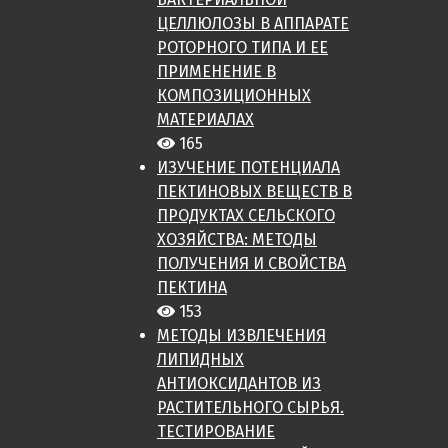
ЦЕЛЛЮЛОЗЫ В АППАРАТЕ
РОТОРНОГО ТИПА И ЕЕ
ПРИМЕНЕНИЕ В
КОМПОЗИЦИОННЫХ
МАТЕРИАЛАХ
165
ИЗУЧЕНИЕ ПОТЕНЦИАЛА
ПЕКТИНОВЫХ ВЕЩЕСТВ В
ПРОДУКТАХ СЕЛЬСКОГО
ХОЗЯЙСТВА: МЕТОДЫ
ПОЛУЧЕНИЯ И СВОЙСТВА
ПЕКТИНА
153
МЕТОДЫ ИЗВЛЕЧЕНИЯ
ЛИПИДНЫХ
АНТИОКСИДАНТОВ ИЗ
РАСТИТЕЛЬНОГО СЫРЬЯ.
ТЕСТИРОВАНИЕ