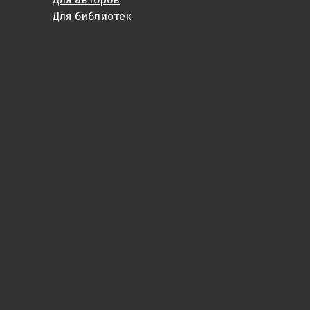
Для библиотек