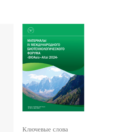
Ключевые слова