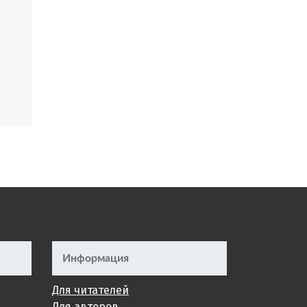
Информация
Для читателей
Для авторов