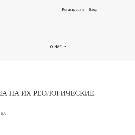
Регистрация
Вход
О НАС
А НА ИХ РЕОЛОГИЧЕСКИЕ
ТВА