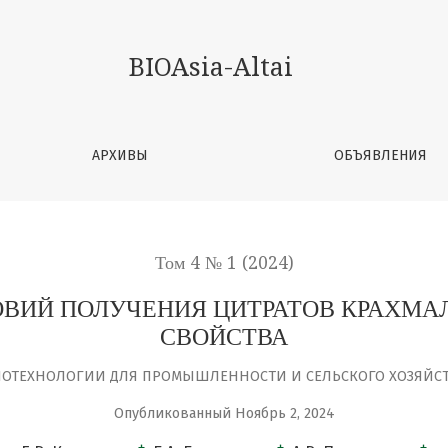
ЦИТРАТОВ КРАХМАЛА НА ИХ РЕОЛОГИЧЕСКИЕ СВОЙСТВА
BIOAsia-Altai
АРХИВЫ
ОБЪЯВЛЕНИЯ
Том 4 № 1 (2024)
ОВИЙ ПОЛУЧЕНИЯ ЦИТРАТОВ КРАХМАЛ
СВОЙСТВА
ОТЕХНОЛОГИИ ДЛЯ ПРОМЫШЛЕННОСТИ И СЕЛЬСКОГО ХОЗЯЙС
Опубликованный Ноябрь 2, 2024