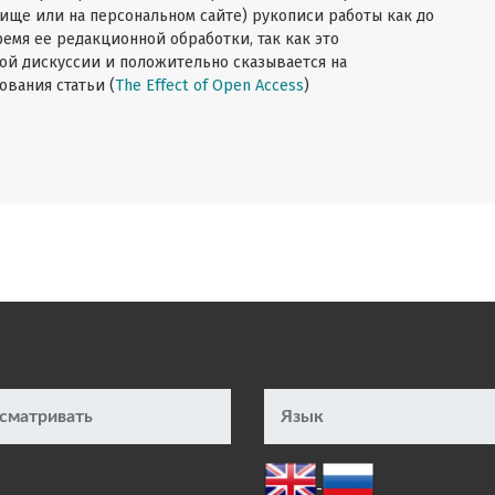
ище или на персональном сайте) рукописи работы как до
ремя ее редакционной обработки, так как это
ой дискуссии и положительно сказывается на
вания статьи (
The Effect of Open Access
)
сматривать
Язык