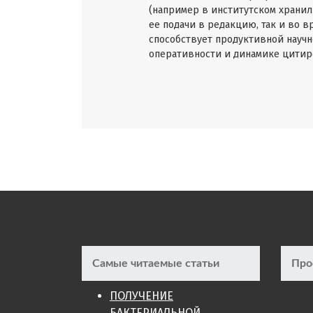
(например в институтском хранил
ее подачи в редакцию, так и во в
способствует продуктивной научн
оперативности и динамике цитиро
Самые читаемые статьи
Про
ПОЛУЧЕНИЕ
БАКТЕРИАЛЬНОЙ