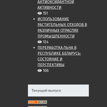
АНТИОКСИДАНТНОЙ
АКТИВНОСТИ
151
ИСПОЛЬЗОВАНИЕ
РАСТИТЕЛЬНЫХ ОТХОДОВ В
РАЗЛИЧНЫХ ОТРАСЛЯХ
ПРОМЫШЛЕННОСТИ
124
ПЕРЕРАБОТКА ЛЬНА В
РЕСПУБЛИКЕ БЕЛАРУСЬ:
СОСТОЯНИЕ И
ПЕРСПЕКТИВЫ
106
Текущий выпуск