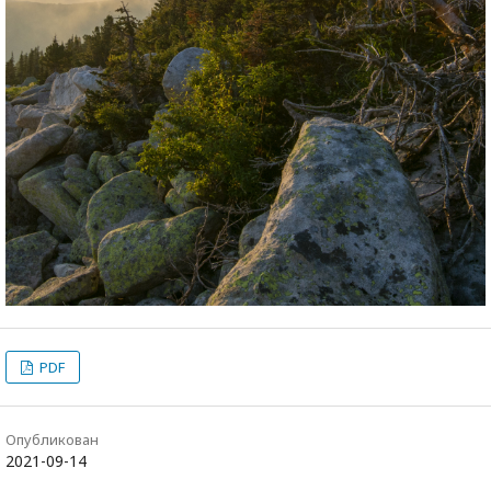
PDF
Опубликован
2021-09-14