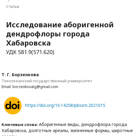
/
Статьи
Исследование аборигенной
дендрофлоры города
Хабаровска
УДК 581.9(571.620)
Т. Г. Борзенкова
Тихоокеанский государственный университет
Email: borzenkovatg@gmail.com
https://doi.org/10.14258/pbssm.2021015
Аборигенные виды, дендрофлора города
Ключевые слова:
Хабаровска, долготные ареалы, жизненные формы, широтные