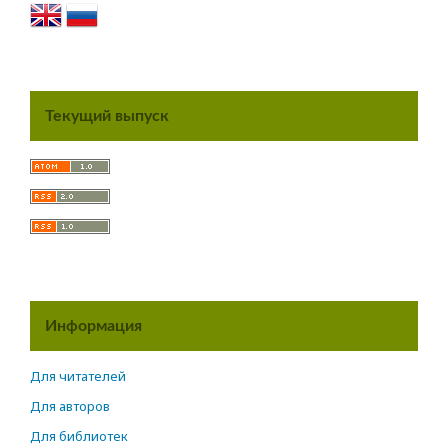
Текущий выпуск
Информация
Для читателей
Для авторов
Для библиотек