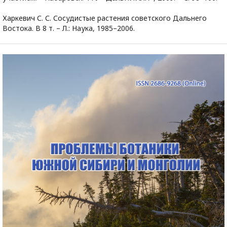
Харкевич С. С. Сосудистые растения советского Дальнего
Востока. В 8 т. – Л.: Наука, 1985–2006.