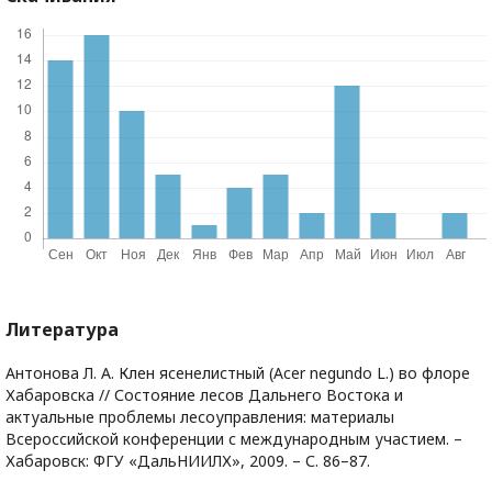
Литература
Антонова Л. А. Клен ясенелистный (Acer negundo L.) во флоре
Хабаровска // Состояние лесов Дальнего Востока и
актуальные проблемы лесоуправления: материалы
Всероссийской конференции с международным участием. –
Хабаровск: ФГУ «ДальНИИЛХ», 2009. – С. 86–87.