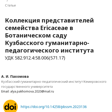
/
Статьи
Коллекция представителей
семейства Ericaceae в
Ботаническом саду
Кузбасского гуманитарно-
педагогического института
УДК 582.912.4:58.006(571.17)
А. И. Пахомова
Кузбасский гуманитарно-педагогический институт Кемеровского
государственного университета
Email: alya.pakhomova.2020@mail.ru
https://doi.org/10.14258/pbssm.2023136