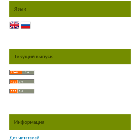
Язык
Текущий выпуск
Информация
Для читателей