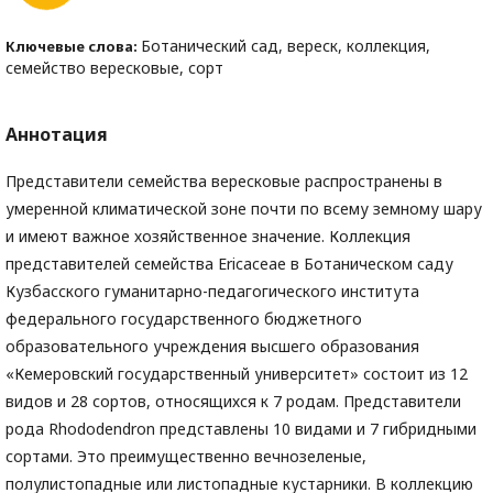
Ботанический сад, вереск, коллекция,
Ключевые слова:
семейство вересковые, сорт
Аннотация
Представители семейства вересковые распространены в
умеренной климатической зоне почти по всему земному шару
и имеют важное хозяйственное значение. Коллекция
представителей семейства Ericaceae в Ботаническом саду
Кузбасского гуманитарно-педагогического института
федерального государственного бюджетного
образовательного учреждения высшего образования
«Кемеровский государственный университет» состоит из 12
видов и 28 сортов, относящихся к 7 родам. Представители
рода Rhododendron представлены 10 видами и 7 гибридными
сортами. Это преимущественно вечнозеленые,
полулистопадные или листопадные кустарники. В коллекцию