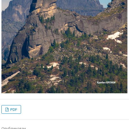
PDF
Опубликован