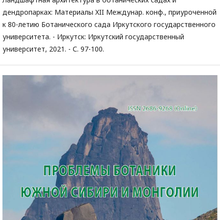
дендропарках: Материалы XII Междунар. конф., приуроченной
к 80-летию Ботанического сада Иркутского государственного
университета. - Иркутск: Иркутский государственный
университет, 2021. - С. 97-100.