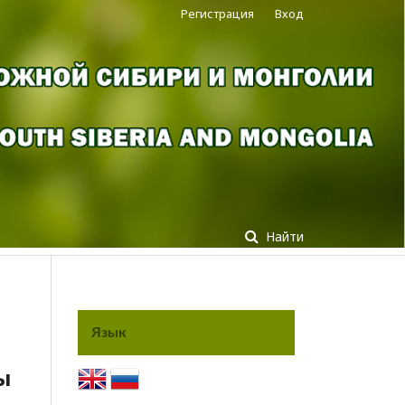
Регистрация
Вход
Найти
Язык
ы