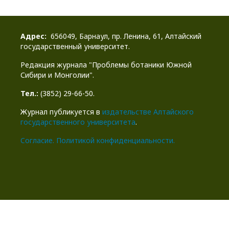
Адрес:
656049, Барнаул, пр. Ленина, 61, Алтайский
государственный университет.
Редакция журнала "Проблемы ботаники Южной
Сибири и Монголии".
Тел.:
(3852) 29-66-50.
Журнал публикуется в
издательстве Алтайского
государственного университета
.
Cогласие.
Политикой конфиденциальности.