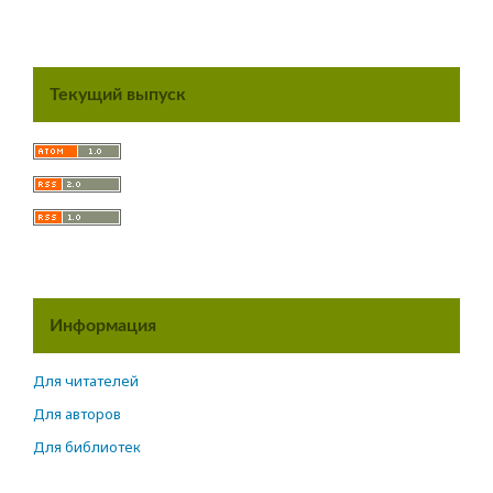
Текущий выпуск
Информация
Для читателей
Для авторов
Для библиотек