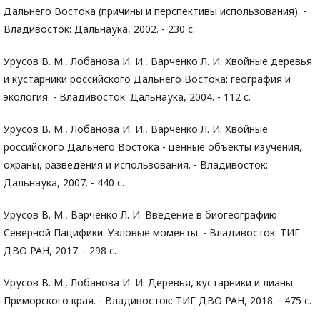
Дальнего Востока (причины и перспективы использования). -
Владивосток: Дальнаука, 2002. - 230 с.
Урусов В. М., Лобанова И. И., Варченко Л. И. Хвойные деревья
и кустарники российского Дальнего Востока: география и
экология. - Владивосток: Дальнаука, 2004. - 112 с.
Урусов В. М., Лобанова И. И., Варченко Л. И. Хвойные
российского Дальнего Востока - ценные объекты изучения,
охраны, разведения и использования. - Владивосток:
Дальнаука, 2007. - 440 с.
Урусов В. М., Варченко Л. И. Введение в биогеографию
Северной Пацифики. Узловые моменты. - Владивосток: ТИГ
ДВО РАН, 2017. - 298 с.
Урусов В. М., Лобанова И. И. Деревья, кустарники и лианы
Приморского края. - Владивосток: ТИГ ДВО РАН, 2018. - 475 с.