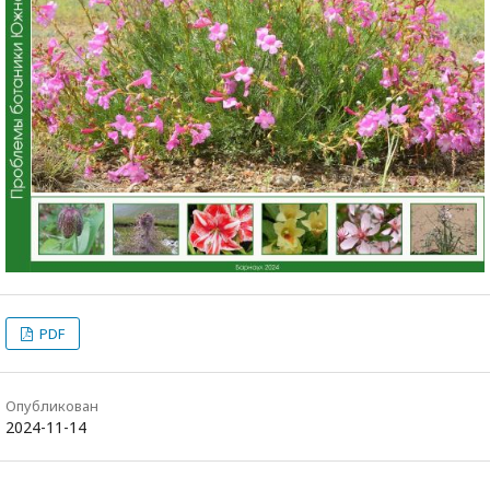
PDF
Опубликован
2024-11-14