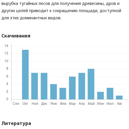
вырубка тугайных лесов для получения древесины, дров и
других целей приводит к сокращению площади, доступной
для этих доминантных видов.
Скачивания
Литература