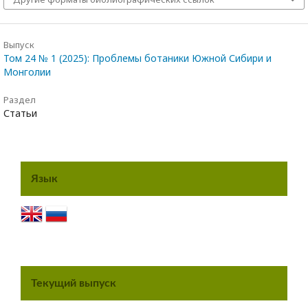
Выпуск
Том 24 № 1 (2025): Проблемы ботаники Южной Сибири и
Монголии
Раздел
Статьи
Язык
Текущий выпуск