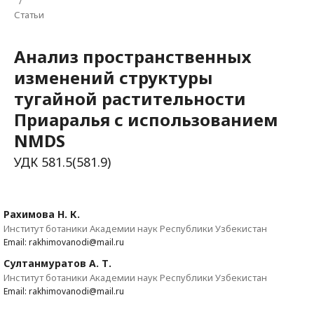
/
Статьи
Анализ пространственных
изменений структуры
тугайной растительности
Приаралья с использованием
NMDS
УДК 581.5(581.9)
Рахимова Н. К.
Институт ботаники Академии наук Республики Узбекистан
Email: rakhimovanodi@mail.ru
Султанмуратов А. Т.
Институт ботаники Академии наук Республики Узбекистан
Email: rakhimovanodi@mail.ru