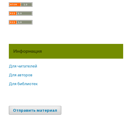
Информация
Для читателей
Для авторов
Для библиотек
Отправить материал