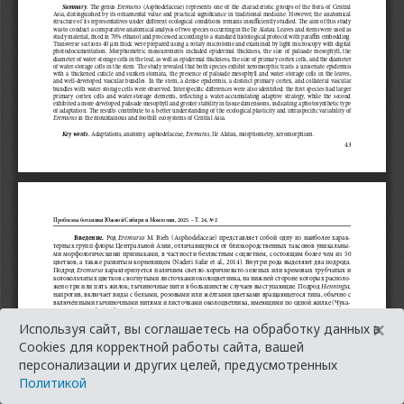
×
Используя сайт, вы соглашаетесь на обработку данных в
Cookies для корректной работы сайта, вашей
персонализации и других целей, предусмотренных
Политикой