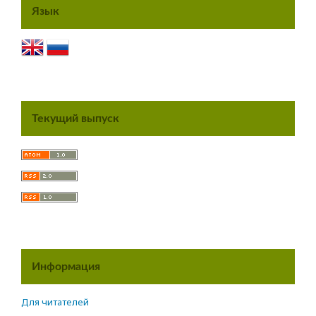
Язык
Текущий выпуск
Информация
Для читателей