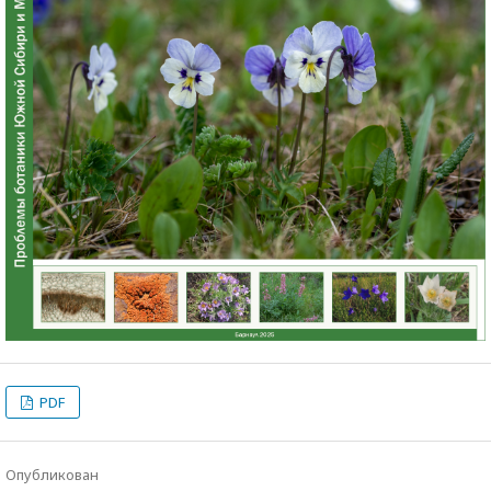
PDF
Опубликован