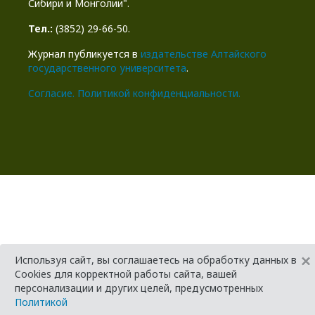
Сибири и Монголии".
Тел.:
(3852) 29-66-50.
Журнал публикуется в
издательстве Алтайского
государственного университета
.
Cогласие.
Политикой конфиденциальности.
×
Используя сайт, вы соглашаетесь на обработку данных в
Cookies для корректной работы сайта, вашей
персонализации и других целей, предусмотренных
Политикой