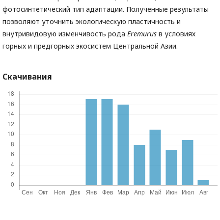
фотосинтетический тип адаптации. Полученные результаты
позволяют уточнить экологическую пластичность и
внутривидовую изменчивость рода
Eremurus
в условиях
горных и предгорных экосистем Центральной Азии.
Скачивания