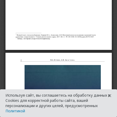
×
Используя сайт, вы соглашаетесь на обработку данных в
Cookies для корректной работы сайта, вашей
персонализации и других целей, предусмотренных
Политикой