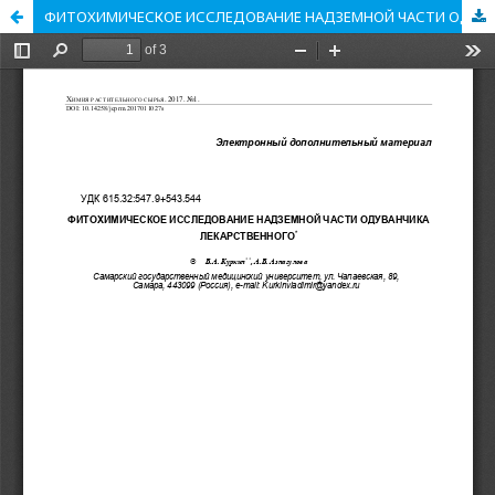
ФИТОХИМИЧЕСКОЕ ИССЛЕДОВАНИЕ НАДЗЕМНОЙ ЧАСТИ ОДУВАНЧИКА ЛЕКАРСТВЕННОГО