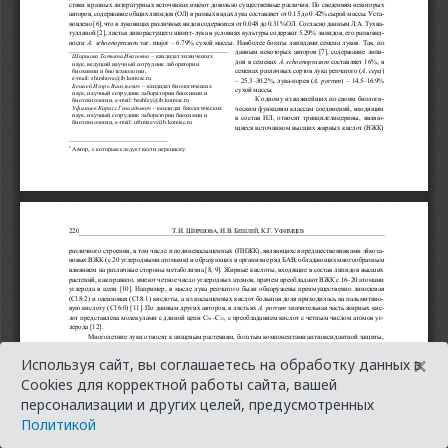
×
Используя сайт, вы соглашаетесь на обработку данных в
Cookies для корректной работы сайта, вашей
персонализации и других целей, предусмотренных
Политикой